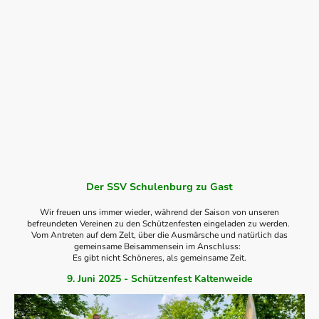
Der SSV Schulenburg zu Gast
Wir freuen uns immer wieder, während der Saison von unseren
befreundeten Vereinen zu den Schützenfesten eingeladen zu werden.
Vom Antreten auf dem Zelt, über die Ausmärsche und natürlich das
gemeinsame Beisammensein im Anschluss:
Es gibt nicht Schöneres, als gemeinsame Zeit.
9. Juni 2025 - Schützenfest Kaltenweide